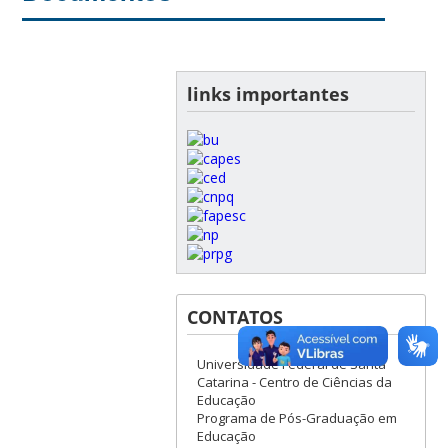
links importantes
CONTATOS
Universidade Federal de Santa
Catarina - Centro de Ciências da
Educação
Programa de Pós-Graduação em
Educação